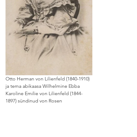
Otto Herman von Lilienfeld (1840-1910) 
ja tema abikaasa Wilhelmine Ebba 
Karoline Emilie von Lilienfeld (1844-
1897) sündinud von Rosen