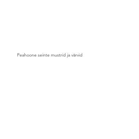
Peahoone seinte mustrid ja värvid