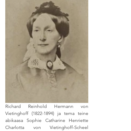
Richard Reinhold Hermann von 
Vietinghoff (1822-1894) ja tema teine 
abikaasa Sophie Catharine Henriette 
Charlotta von Vietinghoff-Scheel 