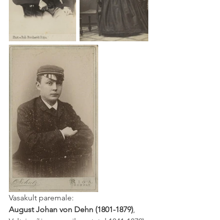
Vasakult paremale:
August Johan von Dehn (1801-1879)
, 