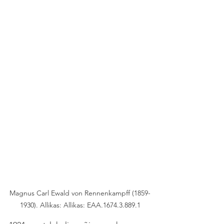
Magnus Carl Ewald von Rennenkampff (1859-
1930). Allikas: Allikas: EAA.1674.3.889.1